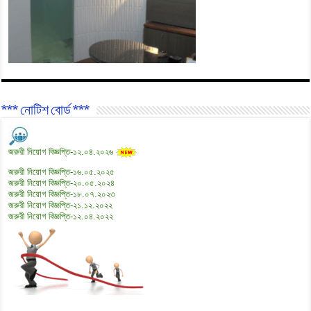
*** নোটিশ বোর্ড ***
জরুরী নিয়োগ বিজ্ঞপ্তি-১২.০৪.২০২৬
জরুরী নিয়োগ বিজ্ঞপ্তি-১৬.০৫.২০২৫
জরুরী নিয়োগ বিজ্ঞপ্তি-২০.০৫.২০২৪
জরুরী নিয়োগ বিজ্ঞপ্তি-১৮.০৭.২০২৩
জরুরী নিয়োগ বিজ্ঞপ্তি-২১.১২.২০২২
জরুরী নিয়োগ বিজ্ঞপ্তি-১২.০৪.২০২২