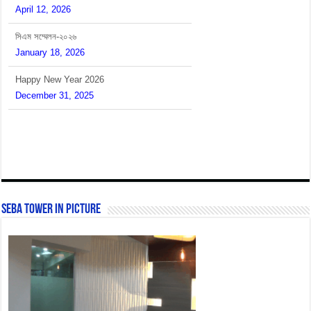
April 12, 2026
সিএম সম্মেলন-২০২৬
January 18, 2026
Happy New Year 2026
December 31, 2025
SEBA Tower In Picture