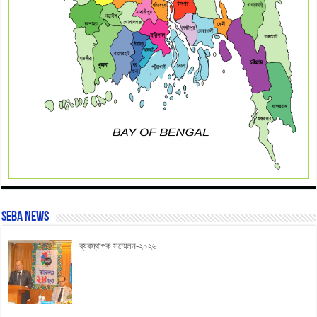
SEBA News
ব্যবস্থাপক সম্মেলন-২০২৬