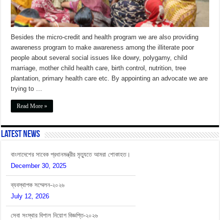
Besides the micro-credit and health program we are also providing
awareness program to make awareness among the illiterate poor
people about several social issues like dowry, polygamy, child
marriage, mother child health care, birth control, nutrition, tree
plantation, primary health care etc. By appointing an advocate we are
trying to …
Read More »
Latest News
বাংলাদেশের সাবেক প্রধানমন্ত্রীর মৃত্যুতে আমরা শোকাহত।
December 30, 2025
ব্যবস্থাপক সম্মেলন-২০২৬
July 12, 2026
সেবা সংস্থার বিশাল নিয়োগ বিজ্ঞপ্তি-২০২৬