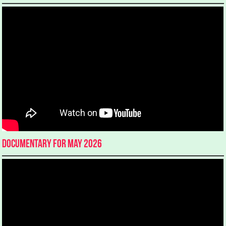
Documentary for May 2026