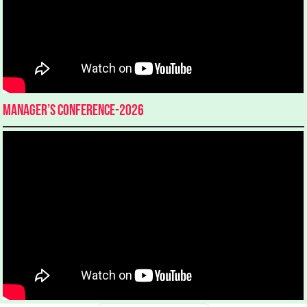
Manager’s Conference-2026