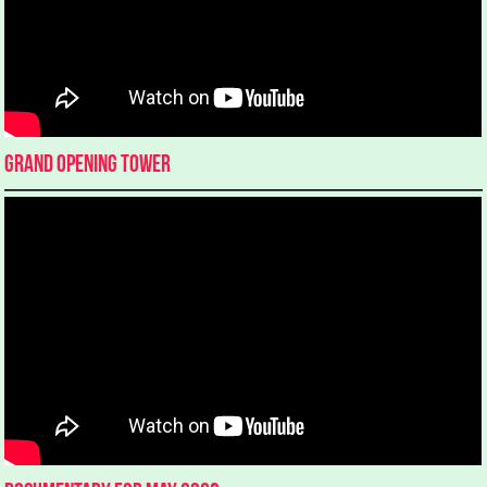
Grand Opening Tower