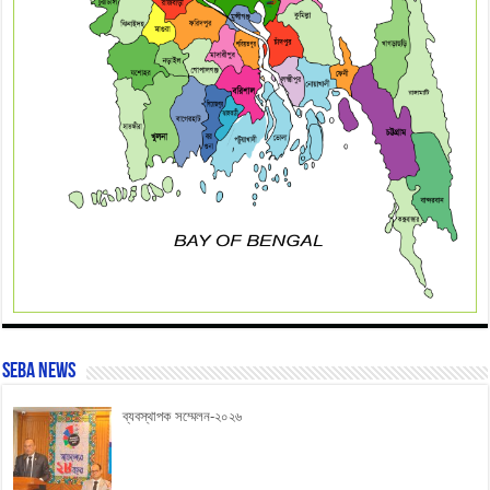
SEBA News
ব্যবস্থাপক সম্মেলন-২০২৬