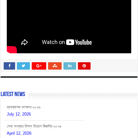
Latest News
ব্যবস্থাপক সম্মেলন-২০২৬
July 12, 2026
সেবা সংস্থার বিশাল নিয়োগ বিজ্ঞপ্তি-২০২৬
April 12, 2026