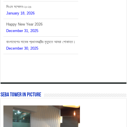
সিএম সম্মেলন-২০২৬
January 18, 2026
Happy New Year 2026
December 31, 2025
বাংলাদেশের সাবেক প্রধানমন্ত্রীর মৃত্যুতে আমরা শোকাহত।
December 30, 2025
SEBA Tower In Picture