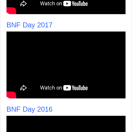
BNF Day 2017
BNF Day 2016