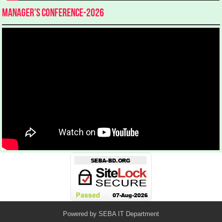
Manager’s Conference-2026
Powered by
SEBA IT Department