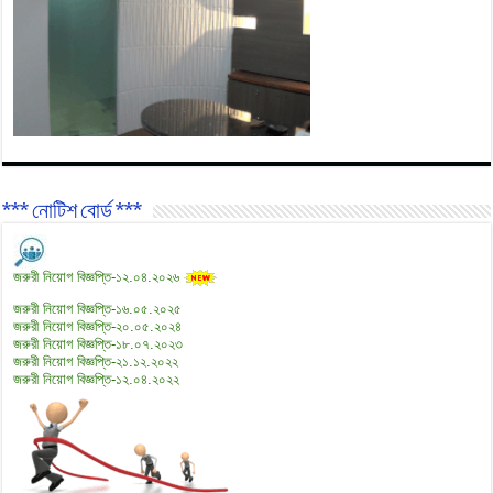
*** নোটিশ বোর্ড ***
জরুরী নিয়োগ বিজ্ঞপ্তি-১২.০৪.২০২৬
জরুরী নিয়োগ বিজ্ঞপ্তি-১৬.০৫.২০২৫
জরুরী নিয়োগ বিজ্ঞপ্তি-২০.০৫.২০২৪
জরুরী নিয়োগ বিজ্ঞপ্তি-১৮.০৭.২০২৩
জরুরী নিয়োগ বিজ্ঞপ্তি-২১.১২.২০২২
জরুরী নিয়োগ বিজ্ঞপ্তি-১২.০৪.২০২২