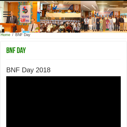
Home
/
BNF Day
BNF Day
BNF Day 2018