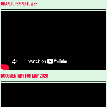
Grand Opening Tower
Documentary for May 2026