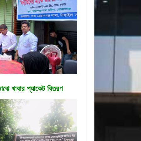
মাঝে খাবার প্যাকেট বিতরণ