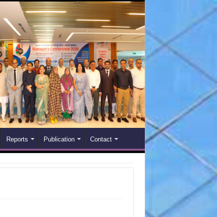
Reports
Publication
Contact