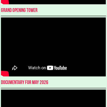
Grand Opening Tower
Documentary for May 2026