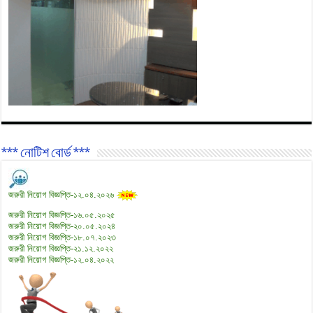
*** নোটিশ বোর্ড ***
জরুরী নিয়োগ বিজ্ঞপ্তি-১২.০৪.২০২৬
জরুরী নিয়োগ বিজ্ঞপ্তি-১৬.০৫.২০২৫
জরুরী নিয়োগ বিজ্ঞপ্তি-২০.০৫.২০২৪
জরুরী নিয়োগ বিজ্ঞপ্তি-১৮.০৭.২০২৩
জরুরী নিয়োগ বিজ্ঞপ্তি-২১.১২.২০২২
জরুরী নিয়োগ বিজ্ঞপ্তি-১২.০৪.২০২২