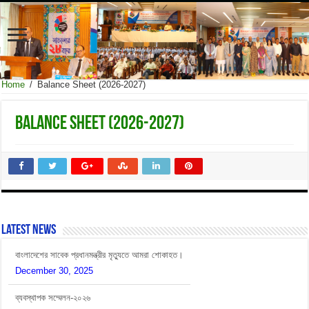
Home
/
Balance Sheet (2026-2027)
Balance Sheet (2026-2027)
বাংলাদেশের সাবেক প্রধানমন্ত্রীর মৃত্যুতে আমরা শোকাহত।
Latest News
December 30, 2025
ব্যবস্থাপক সম্মেলন-২০২৬
July 12, 2026