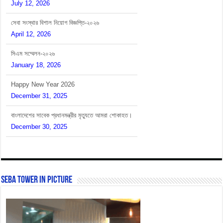
সেবা সংস্থার বিশাল নিয়োগ বিজ্ঞপ্তি-২০২৬
April 12, 2026
সিএম সম্মেলন-২০২৬
January 18, 2026
Happy New Year 2026
December 31, 2025
বাংলাদেশের সাবেক প্রধানমন্ত্রীর মৃত্যুতে আমরা শোকাহত।
December 30, 2025
SEBA Tower In Picture