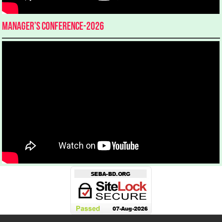
Manager’s Conference-2026