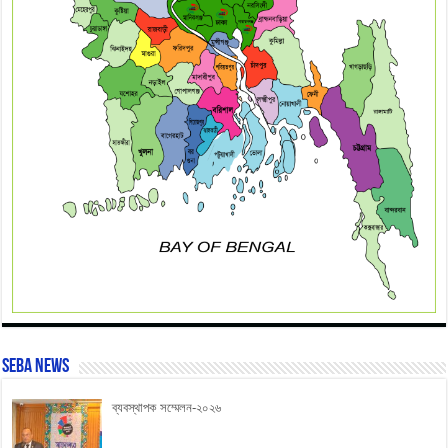
SEBA News
ব্যবস্থাপক সম্মেলন-২০২৬