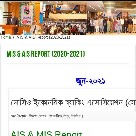
Home
/
MIS & AIS Report (2020-2021)
MIS & AIS Report (2020-2021)
জুন-২০২১
সোসিও ইকোনমিক ব্যাকিং এসোসিয়েশন (সে
সেবা টাওয়ার, বিশ্বাস বেতকা, ময়মনসিংহ রোড, টাঙ্গাইল।
AIS & MIS Report