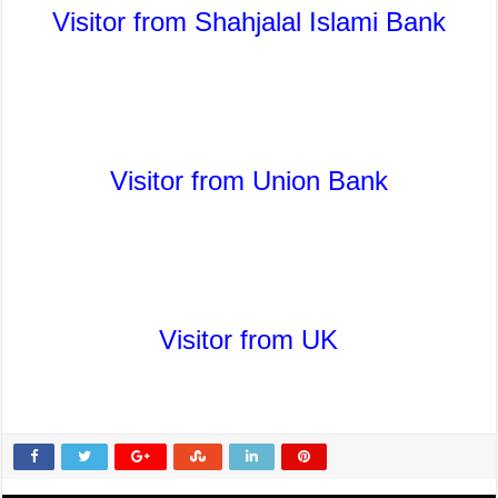
Visitor from Shahjalal Islami Bank
Visitor from Union Bank
Visitor from UK