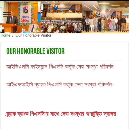
Home
/
Our Honorable Visitor
Our Honorable Visitor
আইডিএলসি ফাইন্যান্স পিএলসি কর্তৃক সেবা সংস্থা পরিদর্শন
আইএফআইসি ব্যাংক পিএলসি কর্তৃক সেবা সংস্থা পরিদর্শন
ব্র্যাক ব্যাংক পিএলসি’র সাথে সেবা সংস্থার ঋণচুক্তি স্বাক্ষর