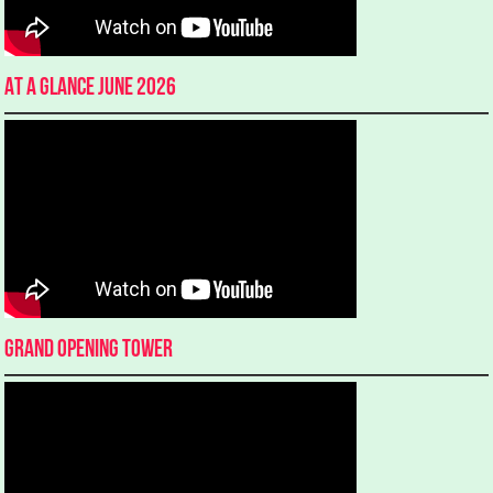
At a glance June 2026
Grand Opening Tower