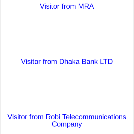
Visitor from MRA
Visitor from Dhaka Bank LTD
Visitor from Robi Telecommunications
Company