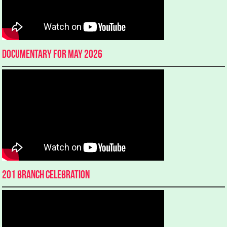
Documentary for May 2026
201 Branch Celebration