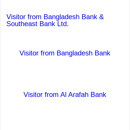
Visitor from Bangladesh Bank &
Southeast Bank Ltd.
Visitor from Bangladesh Bank
Visitor from Al Arafah Bank