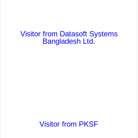
Visitor from Datasoft Systems
Bangladesh Ltd.
Visitor from PKSF