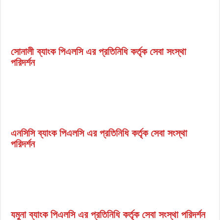
সোনালী ব্যাংক পিএলসি এর প্রতিনিধি কর্তৃক সেবা সংস্থা
পরিদর্শন
এনসিসি ব্যাংক পিএলসি এর প্রতিনিধি কর্তৃক সেবা সংস্থা
পরিদর্শন
যমুনা ব্যাংক পিএলসি এর প্রতিনিধি কর্তৃক সেবা সংস্থা পরিদর্শন