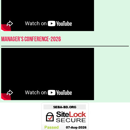
Manager’s Conference-2026