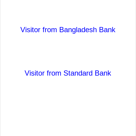
Visitor from Bangladesh Bank
Visitor from Standard Bank