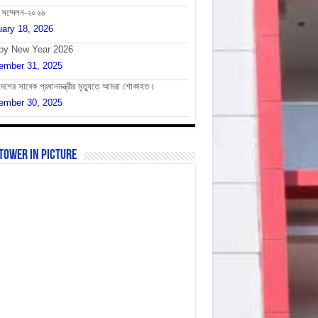
 সম্মেলন-২০২৬
ary 18, 2026
py New Year 2026
ember 31, 2025
দেশের সাবেক প্রধানমন্ত্রীর মৃত্যুতে আমরা শোকাহত।
ember 30, 2025
Tower In Picture