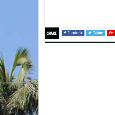
Facebook
Twitter
Share