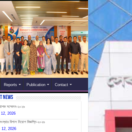
Reports
Publication
Contact
st News
্থাপক সম্মেলন-২০২৬
 12, 2026
সংস্থার বিশাল নিয়োগ বিজ্ঞপ্তি-২০২৬
l 12, 2026