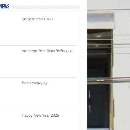
 News
ব্যবস্থাপক সম্মেলন-২০২৬
সেবা সংস্থার বিশাল নিয়োগ বিজ্ঞপ্তি-২০২৬
সিএম সম্মেলন-২০২৬
Happy New Year 2026