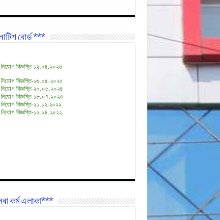
োটিশ বোর্ড ***
 নিয়োগ বিজ্ঞপ্তি-১২.০৪.২০২৬
 নিয়োগ বিজ্ঞপ্তি-১৬.০৫.২০২৫
 নিয়োগ বিজ্ঞপ্তি-২০.০৫.২০২৪
 নিয়োগ বিজ্ঞপ্তি-১৮.০৭.২০২৩
 নিয়োগ বিজ্ঞপ্তি-২১.১২.২০২২
 নিয়োগ বিজ্ঞপ্তি-১২.০৪.২০২২
বা কর্ম এলাকা***