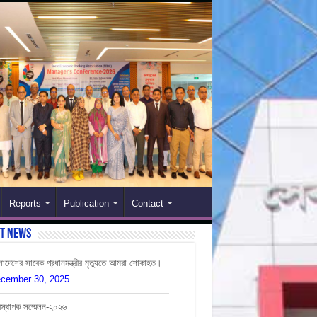
Reports
Publication
Contact
st News
লাদেশের সাবেক প্রধানমন্ত্রীর মৃত্যুতে আমরা শোকাহত।
cember 30, 2025
বস্থাপক সম্মেলন-২০২৬
ly 12, 2026