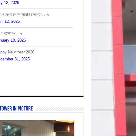
া সংস্থার বিশাল নিয়োগ বিজ্ঞপ্তি-২০২৬
ril 12, 2026
এম সম্মেলন-২০২৬
nuary 18, 2026
ppy New Year 2026
cember 31, 2025
লাদেশের সাবেক প্রধানমন্ত্রীর মৃত্যুতে আমরা শোকাহত।
cember 30, 2025
Tower In Picture