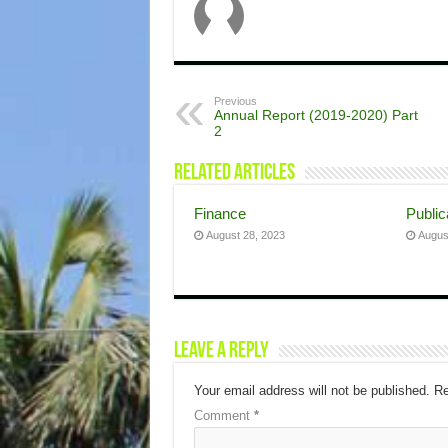
Previous
Annual Report (2019-2020) Part
2
Related Articles
Finance
Public
August 28, 2023
Augus
Leave a Reply
Your email address will not be published.
Re
Comment
*