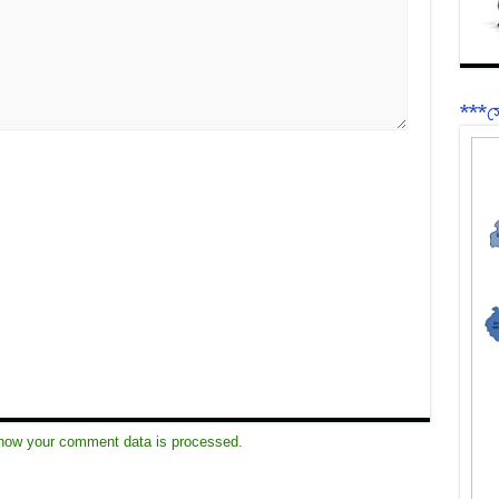
***সে
how your comment data is processed.