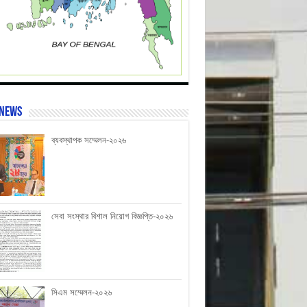
 News
ব্যবস্থাপক সম্মেলন-২০২৬
সেবা সংস্থার বিশাল নিয়োগ বিজ্ঞপ্তি-২০২৬
সিএম সম্মেলন-২০২৬