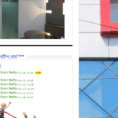
োটিশ বোর্ড ***
 নিয়োগ বিজ্ঞপ্তি-১২.০৪.২০২৬
 নিয়োগ বিজ্ঞপ্তি-১৬.০৫.২০২৫
 নিয়োগ বিজ্ঞপ্তি-২০.০৫.২০২৪
 নিয়োগ বিজ্ঞপ্তি-১৮.০৭.২০২৩
 নিয়োগ বিজ্ঞপ্তি-২১.১২.২০২২
 নিয়োগ বিজ্ঞপ্তি-১২.০৪.২০২২