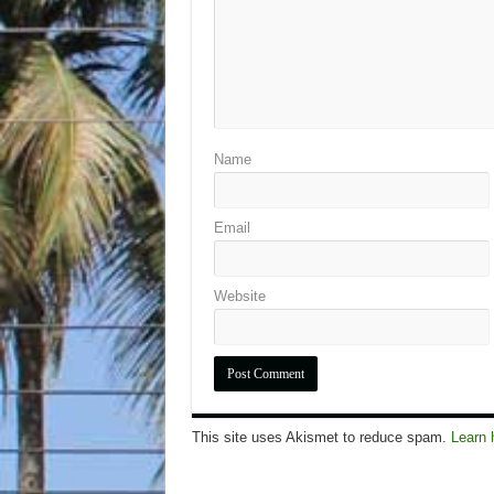
Name
Email
Website
This site uses Akismet to reduce spam.
Learn 