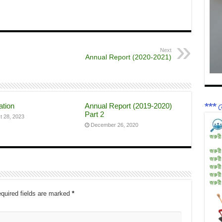
Next
Annual Report (2020-2021)
ation
Annual Report (2019-2020)
*** ন
Part 2
t 28, 2023
December 26, 2020
জরুরী
জরুরী
জরুরী
জরুরী
জরুরী
জরুরী
quired fields are marked
*