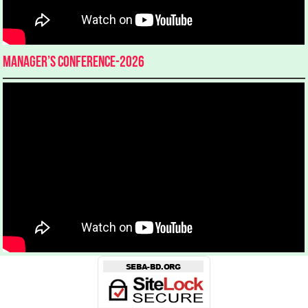
Manager’s Conference-2026