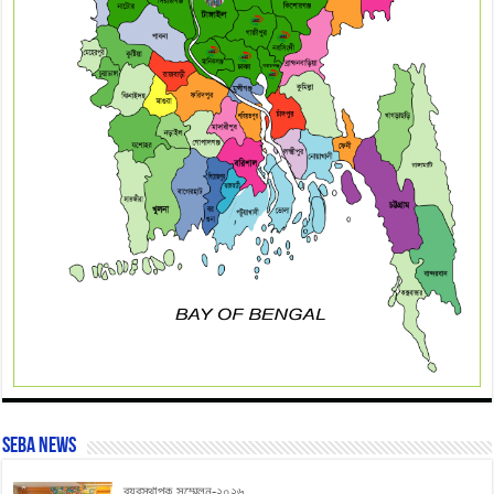
SEBA News
ব্যবস্থাপক সম্মেলন-২০২৬