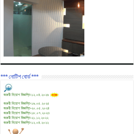
*** নোটিশ বোর্ড ***
জরুরী নিয়োগ বিজ্ঞপ্তি-১২.০৪.২০২৬
জরুরী নিয়োগ বিজ্ঞপ্তি-১৬.০৫.২০২৫
জরুরী নিয়োগ বিজ্ঞপ্তি-২০.০৫.২০২৪
জরুরী নিয়োগ বিজ্ঞপ্তি-১৮.০৭.২০২৩
জরুরী নিয়োগ বিজ্ঞপ্তি-২১.১২.২০২২
জরুরী নিয়োগ বিজ্ঞপ্তি-১২.০৪.২০২২