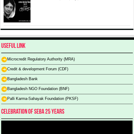
Useful Link
Microcredit Regulatory Authority (MRA)
Credit & development Forum (CDF)
Bangladesh Bank
Bangladesh NGO Foundation (BNF)
Palli Karma-Sahayak Foundation (PKSF)
Celebration of SEBA 25 Years