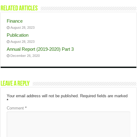
Related Articles
Finance
August 28, 2023
Publication
August 28, 2023
Annual Report (2019-2020) Part 3
December 26, 2020
Leave a Reply
Your email address will not be published.
Required fields are marked
*
Comment
*