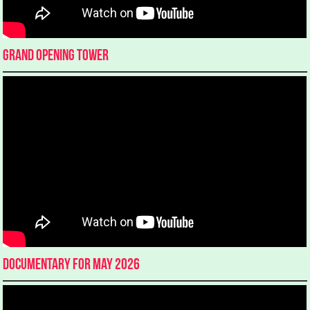
Grand Opening Tower
Documentary for May 2026