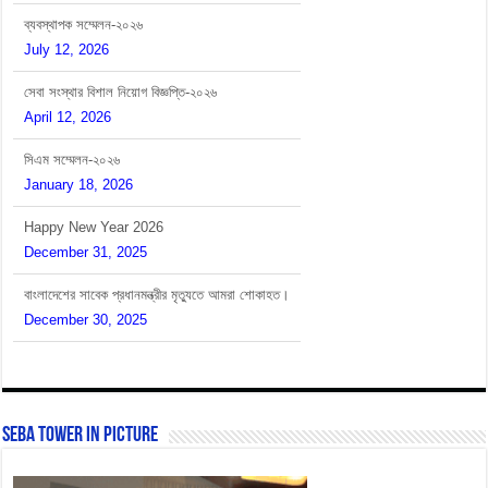
সেবা সংস্থার বিশাল নিয়োগ বিজ্ঞপ্তি-২০২৬
April 12, 2026
সিএম সম্মেলন-২০২৬
January 18, 2026
Happy New Year 2026
December 31, 2025
বাংলাদেশের সাবেক প্রধানমন্ত্রীর মৃত্যুতে আমরা শোকাহত।
December 30, 2025
SEBA Tower In Picture