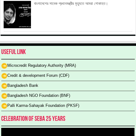
বাংলাদেশের সাবেক প্রধানমন্ত্রীর মৃত্যুতে আমরা শোকাহত।
Useful Link
Microcredit Regulatory Authority (MRA)
Credit & development Forum (CDF)
Bangladesh Bank
Bangladesh NGO Foundation (BNF)
Palli Karma-Sahayak Foundation (PKSF)
Celebration of SEBA 25 Years