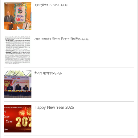
ব্যবস্থাপক সম্মেলন-২০২৬
সেবা সংস্থার বিশাল নিয়োগ বিজ্ঞপ্তি-২০২৬
সিএম সম্মেলন-২০২৬
Happy New Year 2026