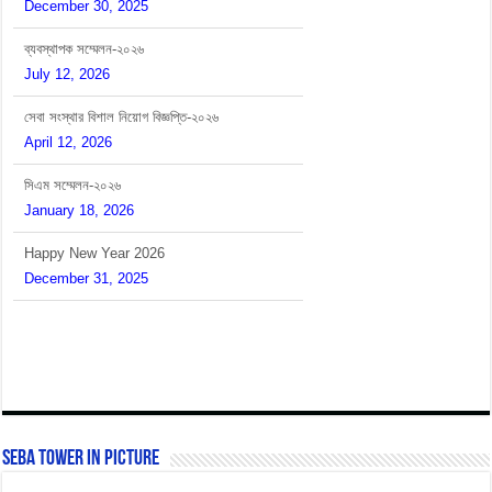
December 30, 2025
ব্যবস্থাপক সম্মেলন-২০২৬
July 12, 2026
সেবা সংস্থার বিশাল নিয়োগ বিজ্ঞপ্তি-২০২৬
April 12, 2026
সিএম সম্মেলন-২০২৬
January 18, 2026
Happy New Year 2026
December 31, 2025
SEBA Tower In Picture