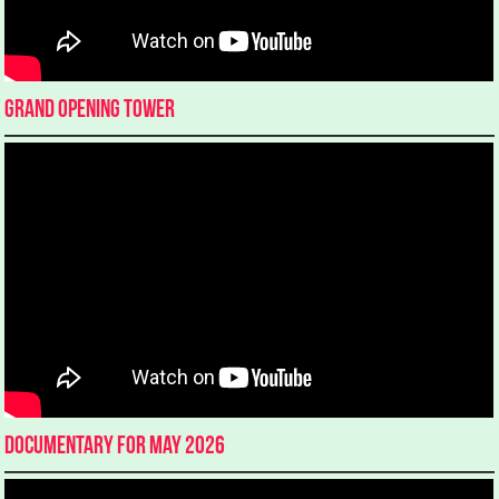
Grand Opening Tower
Documentary for May 2026