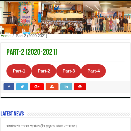
Home
/
Part-2 (2020-2021)
Part-2 (2020-2021)
Part-1
Part-2
Part-3
Part-4
Latest News
বাংলাদেশের সাবেক প্রধানমন্ত্রীর মৃত্যুতে আমরা শোকাহত।