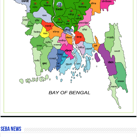
SEBA News