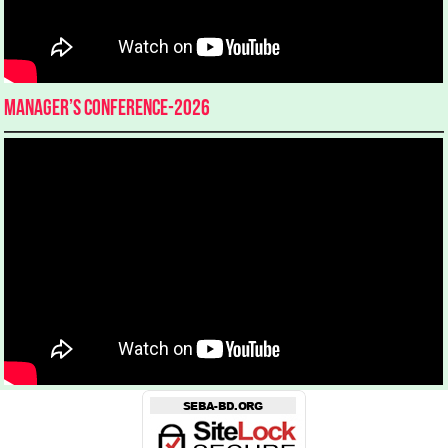
Manager’s Conference-2026