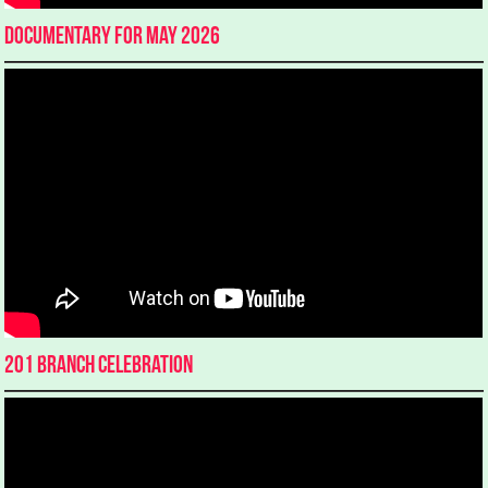
Documentary for May 2026
201 Branch Celebration