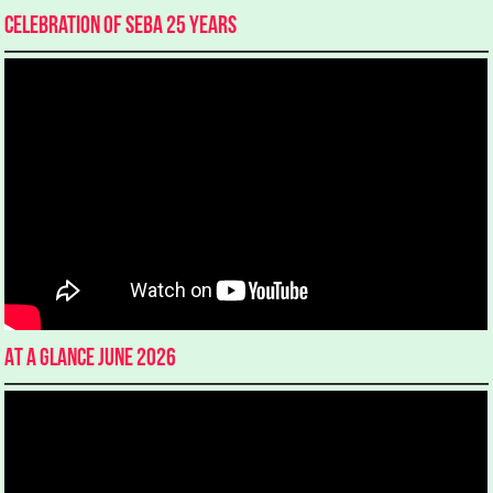
Celebration of SEBA 25 Years
At a glance June 2026