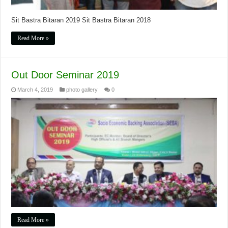
Sit Bastra Bitaran 2019 Sit Bastra Bitaran 2018
Read More »
Out Door Seminar 2019
March 4, 2019
photo gallery
0
Read More »