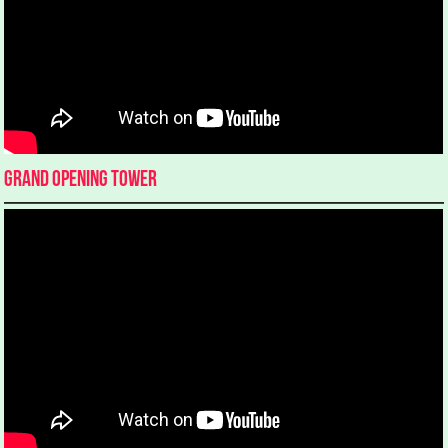
Grand Opening Tower