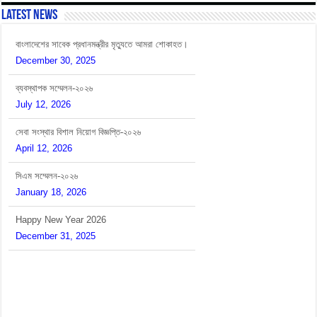
Latest News
ব্যবস্থাপক সম্মেলন-২০২৬
July 12, 2026
সেবা সংস্থার বিশাল নিয়োগ বিজ্ঞপ্তি-২০২৬
April 12, 2026
সিএম সম্মেলন-২০২৬
January 18, 2026
Happy New Year 2026
December 31, 2025
বাংলাদেশের সাবেক প্রধানমন্ত্রীর মৃত্যুতে আমরা শোকাহত।
December 30, 2025