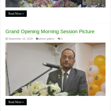
Read More »
Grand Opening Morning Session Picture
September 15, 2018
photo gallery
0
Read More »