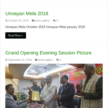
Unnayan Mela 2018
October 24, 2018
photo gallery
0
Unnayan Mela October 2018 Unnayan Mela january 2018
Read More »
Grand Opening Evening Session Picture
September 15, 2018
photo gallery
0