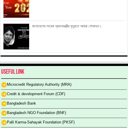
বাংলাদেশের সাবেক প্রধানমন্ত্রীর মৃত্যুতে আমরা শোকাহত।
Useful Link
Microcredit Regulatory Authority (MRA)
Credit & development Forum (CDF)
Bangladesh Bank
Bangladesh NGO Foundation (BNF)
Palli Karma-Sahayak Foundation (PKSF)