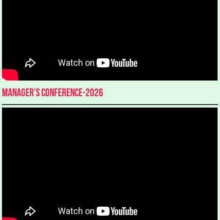
Manager’s Conference-2026