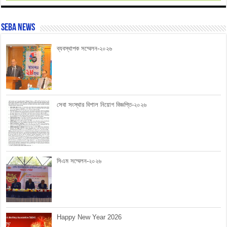
SEBA News
ব্যবস্থাপক সম্মেলন-২০২৬
সেবা সংস্থার বিশাল নিয়োগ বিজ্ঞপ্তি-২০২৬
সিএম সম্মেলন-২০২৬
Happy New Year 2026