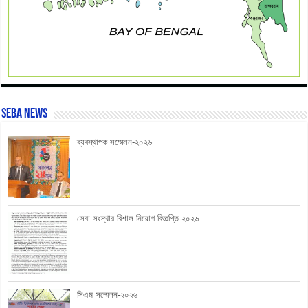
SEBA News
ব্যবস্থাপক সম্মেলন-২০২৬
সেবা সংস্থার বিশাল নিয়োগ বিজ্ঞপ্তি-২০২৬
সিএম সম্মেলন-২০২৬