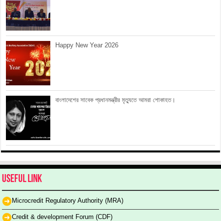
Happy New Year 2026
বাংলাদেশের সাবেক প্রধানমন্ত্রীর মৃত্যুতে আমরা শোকাহত।
Useful Link
Microcredit Regulatory Authority (MRA)
Credit & development Forum (CDF)