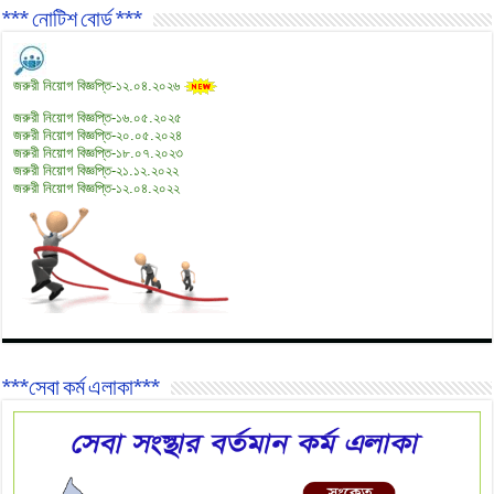
*** নোটিশ বোর্ড ***
জরুরী নিয়োগ বিজ্ঞপ্তি-১২.০৪.২০২৬
জরুরী নিয়োগ বিজ্ঞপ্তি-১৬.০৫.২০২৫
জরুরী নিয়োগ বিজ্ঞপ্তি-২০.০৫.২০২৪
জরুরী নিয়োগ বিজ্ঞপ্তি-১৮.০৭.২০২৩
জরুরী নিয়োগ বিজ্ঞপ্তি-২১.১২.২০২২
জরুরী নিয়োগ বিজ্ঞপ্তি-১২.০৪.২০২২
***সেবা কর্ম এলাকা***