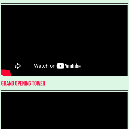
Grand Opening Tower