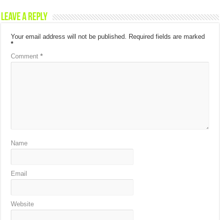
Leave a Reply
Your email address will not be published.
Required fields are marked
*
Comment
*
Name
Email
Website