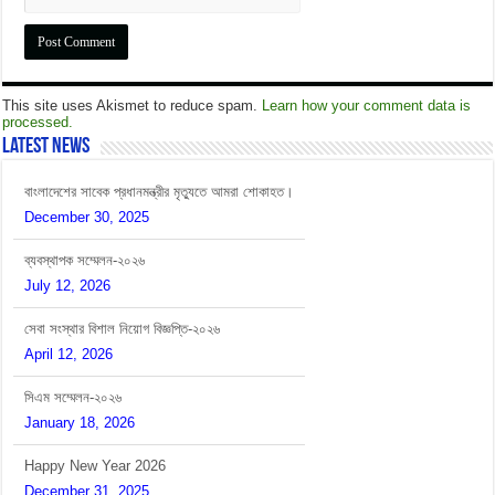
This site uses Akismet to reduce spam.
Learn how your comment data is
processed.
বাংলাদেশের সাবেক প্রধানমন্ত্রীর মৃত্যুতে আমরা শোকাহত।
Latest News
December 30, 2025
ব্যবস্থাপক সম্মেলন-২০২৬
July 12, 2026
সেবা সংস্থার বিশাল নিয়োগ বিজ্ঞপ্তি-২০২৬
April 12, 2026
সিএম সম্মেলন-২০২৬
January 18, 2026
Happy New Year 2026
December 31, 2025
বাংলাদেশের সাবেক প্রধানমন্ত্রীর মৃত্যুতে আমরা শোকাহত।
December 30, 2025