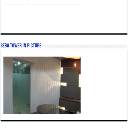
SEBA Tower In Picture