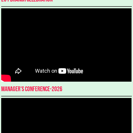
Manager’s Conference-2026