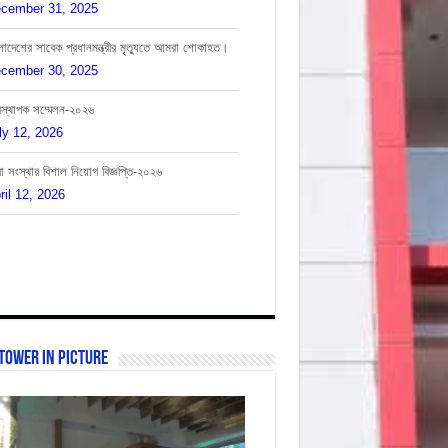
cember 30, 2025
বস্থাপক সম্মেলন-২০২৬
ly 12, 2026
া সংস্থার বিশাল নিয়োগ বিজ্ঞপ্তি-২০২৬
ril 12, 2026
এম সম্মেলন-২০২৬
nuary 18, 2026
Tower In Picture