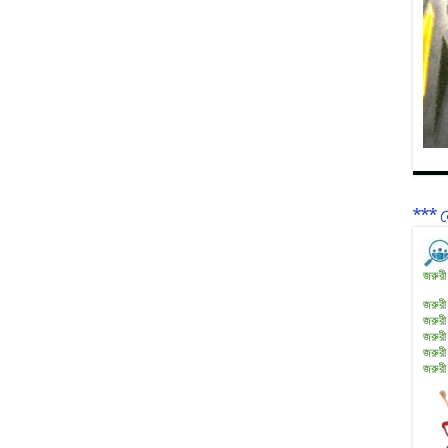
*** ন
জরুরী
জরুরী
জরুরী
জরুরী
জরুরী
জরুরী