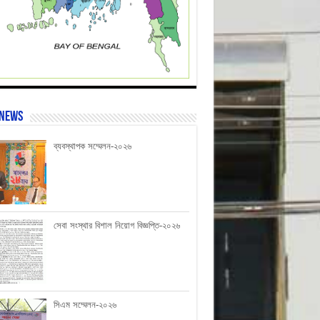
 News
ব্যবস্থাপক সম্মেলন-২০২৬
সেবা সংস্থার বিশাল নিয়োগ বিজ্ঞপ্তি-২০২৬
সিএম সম্মেলন-২০২৬