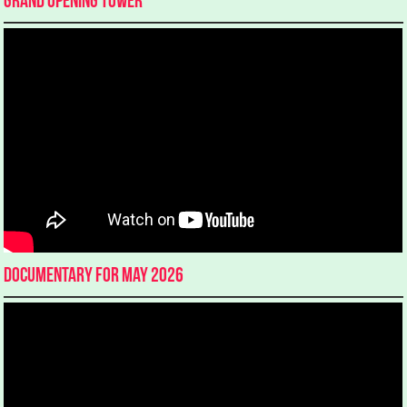
Grand Opening Tower
Documentary for May 2026