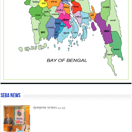
SEBA News
ব্যবস্থাপক সম্মেলন-২০২৬