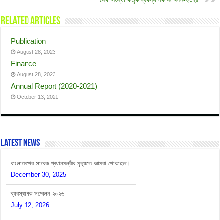
Related Articles
Publication
August 28, 2023
Finance
August 28, 2023
Annual Report (2020-2021)
October 13, 2021
বাংলাদেশের সাবেক প্রধানমন্ত্রীর মৃত্যুতে আমরা শোকাহত।
Latest News
December 30, 2025
ব্যবস্থাপক সম্মেলন-২০২৬
July 12, 2026
সেবা সংস্থার বিশাল নিয়োগ বিজ্ঞপ্তি-২০২৬
April 12, 2026