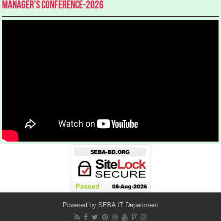
Manager’s Conference-2026
Powered by
SEBA IT Department