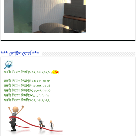
*** নোটিশ বোর্ড ***
জরুরী নিয়োগ বিজ্ঞপ্তি-১২.০৪.২০২৬
জরুরী নিয়োগ বিজ্ঞপ্তি-১৬.০৫.২০২৫
জরুরী নিয়োগ বিজ্ঞপ্তি-২০.০৫.২০২৪
জরুরী নিয়োগ বিজ্ঞপ্তি-১৮.০৭.২০২৩
জরুরী নিয়োগ বিজ্ঞপ্তি-২১.১২.২০২২
জরুরী নিয়োগ বিজ্ঞপ্তি-১২.০৪.২০২২