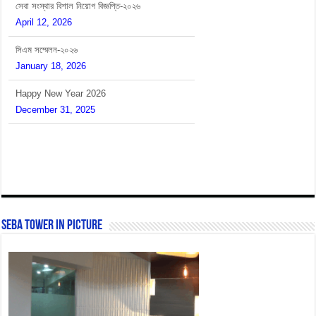
সিএম সম্মেলন-২০২৬
January 18, 2026
Happy New Year 2026
December 31, 2025
বাংলাদেশের সাবেক প্রধানমন্ত্রীর মৃত্যুতে আমরা শোকাহত।
December 30, 2025
SEBA Tower In Picture