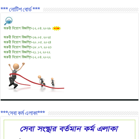
*** নোটিশ বোর্ড ***
জরুরী নিয়োগ বিজ্ঞপ্তি-১২.০৪.২০২৬
জরুরী নিয়োগ বিজ্ঞপ্তি-১৬.০৫.২০২৫
জরুরী নিয়োগ বিজ্ঞপ্তি-২০.০৫.২০২৪
জরুরী নিয়োগ বিজ্ঞপ্তি-১৮.০৭.২০২৩
জরুরী নিয়োগ বিজ্ঞপ্তি-২১.১২.২০২২
জরুরী নিয়োগ বিজ্ঞপ্তি-১২.০৪.২০২২
***সেবা কর্ম এলাকা***