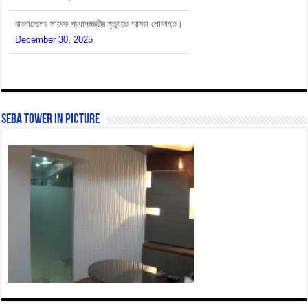
December 30, 2025
SEBA Tower In Picture