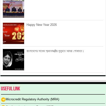
Happy New Year 2026
বাংলাদেশের সাবেক প্রধানমন্ত্রীর মৃত্যুতে আমরা শোকাহত।
Useful Link
Microcredit Regulatory Authority (MRA)