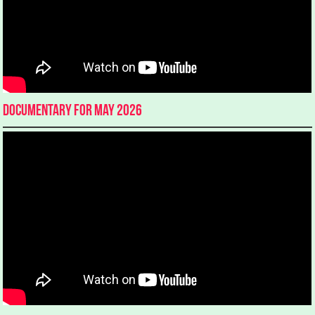
Documentary for May 2026