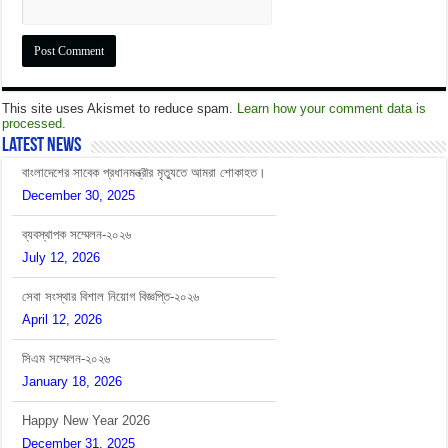
This site uses Akismet to reduce spam.
Learn how your comment data is
processed.
Latest News
ব্যবস্থাপক সম্মেলন-২০২৬
July 12, 2026
সেবা সংস্থার বিশাল নিয়োগ বিজ্ঞপ্তি-২০২৬
April 12, 2026
সিএম সম্মেলন-২০২৬
January 18, 2026
Happy New Year 2026
December 31, 2025
বাংলাদেশের সাবেক প্রধানমন্ত্রীর মৃত্যুতে আমরা শোকাহত।