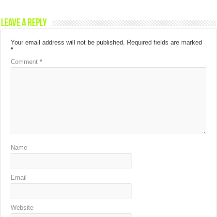
Leave a Reply
Your email address will not be published.
Required fields are marked
*
Comment
*
Name
Email
Website