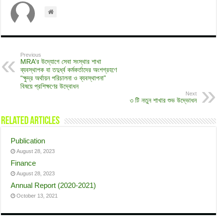
Previous
MRA’র উদ্যোগে সেবা সংস্থার শাখা
ব্যবস্থাপক বা তদুর্ধ্ব কর্মকর্তাদের অংশগ্রহণে
“ক্ষুদ্র অর্থায়ন পরিচালনা ও ব্যবস্থাপনা”
বিষয়ে প্রশিক্ষণের উদ্বোধন
Next
৩ টি নতুন শাখার শুভ উদ্ভোধন
Related Articles
Publication
August 28, 2023
Finance
August 28, 2023
Annual Report (2020-2021)
October 13, 2021