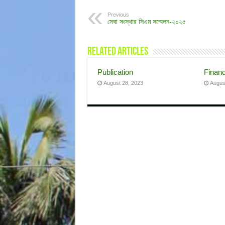
Previous
সেবা সংস্থার সিএম সম্মেলন-২০২৫
Related Articles
Publication
Finan
August 28, 2023
Augus