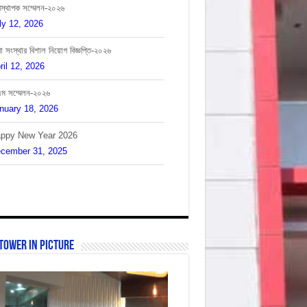
ly 12, 2026
া সংস্থার বিশাল নিয়োগ বিজ্ঞপ্তি-২০২৬
ril 12, 2026
এম সম্মেলন-২০২৬
nuary 18, 2026
ppy New Year 2026
cember 31, 2025
Tower In Picture