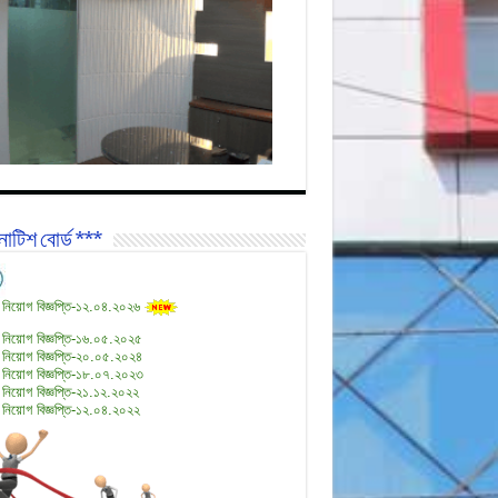
োটিশ বোর্ড ***
 নিয়োগ বিজ্ঞপ্তি-১২.০৪.২০২৬
 নিয়োগ বিজ্ঞপ্তি-১৬.০৫.২০২৫
 নিয়োগ বিজ্ঞপ্তি-২০.০৫.২০২৪
 নিয়োগ বিজ্ঞপ্তি-১৮.০৭.২০২৩
 নিয়োগ বিজ্ঞপ্তি-২১.১২.২০২২
 নিয়োগ বিজ্ঞপ্তি-১২.০৪.২০২২