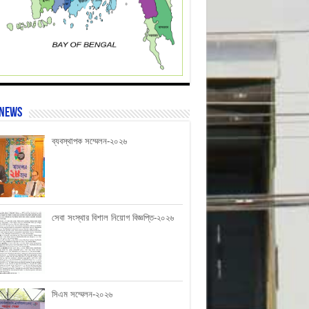
 News
ব্যবস্থাপক সম্মেলন-২০২৬
সেবা সংস্থার বিশাল নিয়োগ বিজ্ঞপ্তি-২০২৬
সিএম সম্মেলন-২০২৬