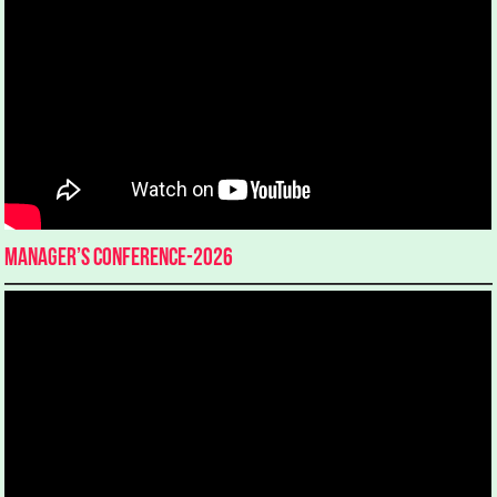
Manager’s Conference-2026