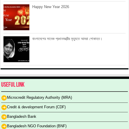
Happy New Year 2026
বাংলাদেশের সাবেক প্রধানমন্ত্রীর মৃত্যুতে আমরা শোকাহত।
Useful Link
Microcredit Regulatory Authority (MRA)
Credit & development Forum (CDF)
Bangladesh Bank
Bangladesh NGO Foundation (BNF)