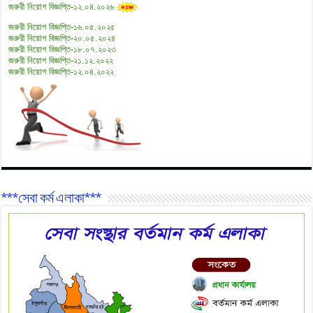
জরুরী নিয়োগ বিজ্ঞপ্তি-১২.০৪.২০২৬
জরুরী নিয়োগ বিজ্ঞপ্তি-১৬.০৫.২০২৫
জরুরী নিয়োগ বিজ্ঞপ্তি-২০.০৫.২০২৪
জরুরী নিয়োগ বিজ্ঞপ্তি-১৮.০৭.২০২৩
জরুরী নিয়োগ বিজ্ঞপ্তি-২১.১২.২০২২
জরুরী নিয়োগ বিজ্ঞপ্তি-১২.০৪.২০২২
***সেবা কর্ম এলাকা***