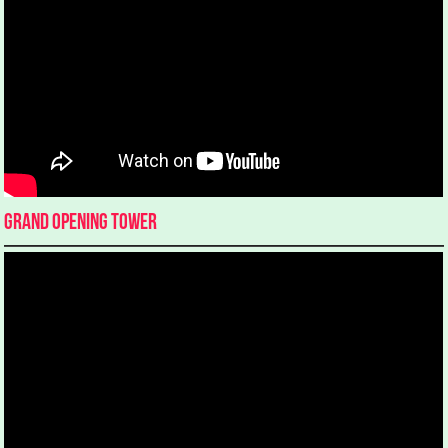
Grand Opening Tower