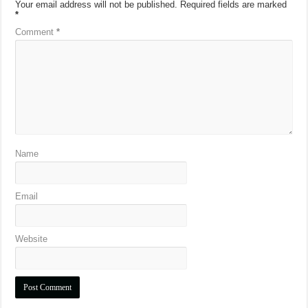
Your email address will not be published.
Required fields are marked
*
Comment
*
Name
Email
Website