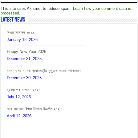
This site uses Akismet to reduce spam.
Learn how your comment data is
processed.
Latest News
সিএম সম্মেলন-২০২৬
January 18, 2026
Happy New Year 2026
December 31, 2025
বাংলাদেশের সাবেক প্রধানমন্ত্রীর মৃত্যুতে আমরা শোকাহত।
December 30, 2025
ব্যবস্থাপক সম্মেলন-২০২৬
July 12, 2026
সেবা সংস্থার বিশাল নিয়োগ বিজ্ঞপ্তি-২০২৬
April 12, 2026
সিএম সম্মেলন-২০২৬
January 18, 2026