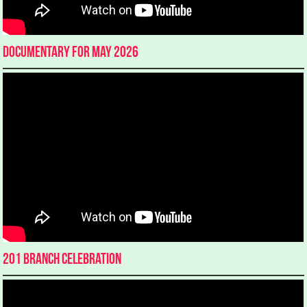
Documentary for May 2026
201 Branch Celebration