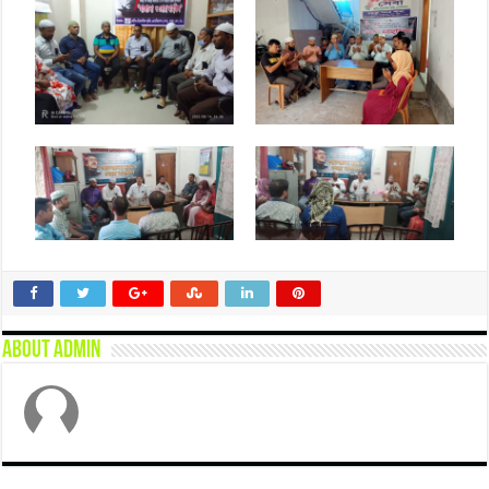
About admin