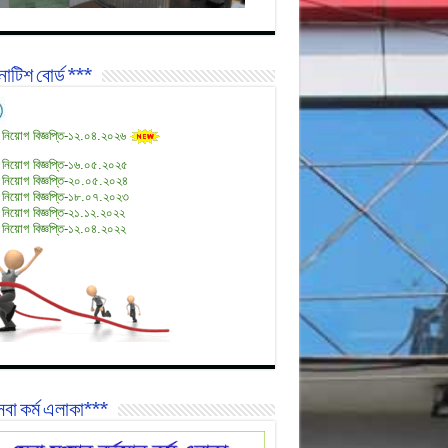
োটিশ বোর্ড ***
 নিয়োগ বিজ্ঞপ্তি-১২.০৪.২০২৬
 নিয়োগ বিজ্ঞপ্তি-১৬.০৫.২০২৫
 নিয়োগ বিজ্ঞপ্তি-২০.০৫.২০২৪
 নিয়োগ বিজ্ঞপ্তি-১৮.০৭.২০২৩
 নিয়োগ বিজ্ঞপ্তি-২১.১২.২০২২
 নিয়োগ বিজ্ঞপ্তি-১২.০৪.২০২২
বা কর্ম এলাকা***