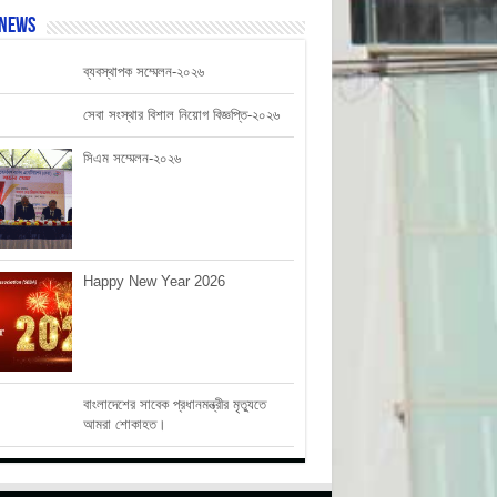
 News
ব্যবস্থাপক সম্মেলন-২০২৬
সেবা সংস্থার বিশাল নিয়োগ বিজ্ঞপ্তি-২০২৬
সিএম সম্মেলন-২০২৬
Happy New Year 2026
বাংলাদেশের সাবেক প্রধানমন্ত্রীর মৃত্যুতে
আমরা শোকাহত।