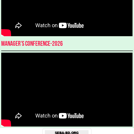
Manager’s Conference-2026