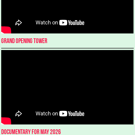
Grand Opening Tower
Documentary for May 2026