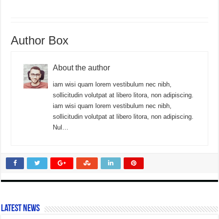
Author Box
About the author
iam wisi quam lorem vestibulum nec nibh,
sollicitudin volutpat at libero litora, non adipiscing.
iam wisi quam lorem vestibulum nec nibh,
sollicitudin volutpat at libero litora, non adipiscing.
Nul…
Latest News