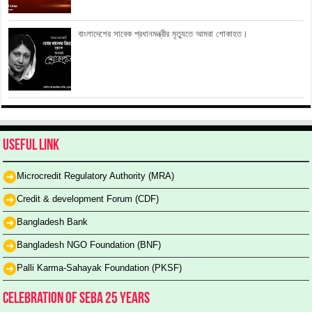
বাংলাদেশের সাবেক প্রধানমন্ত্রীর মৃত্যুতে আমরা শোকাহত।
Useful Link
Microcredit Regulatory Authority (MRA)
Credit & development Forum (CDF)
Bangladesh Bank
Bangladesh NGO Foundation (BNF)
Palli Karma-Sahayak Foundation (PKSF)
Celebration of SEBA 25 Years