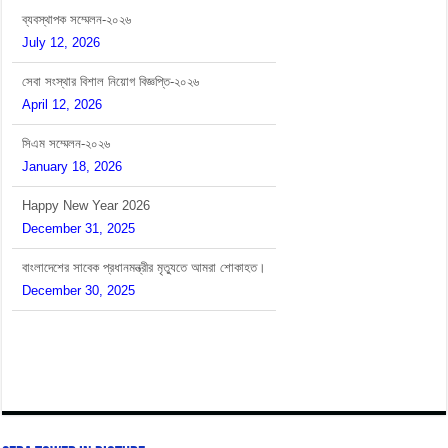
ব্যবস্থাপক সম্মেলন-২০২৬
July 12, 2026
সেবা সংস্থার বিশাল নিয়োগ বিজ্ঞপ্তি-২০২৬
April 12, 2026
সিএম সম্মেলন-২০২৬
January 18, 2026
Happy New Year 2026
December 31, 2025
বাংলাদেশের সাবেক প্রধানমন্ত্রীর মৃত্যুতে আমরা শোকাহত।
December 30, 2025