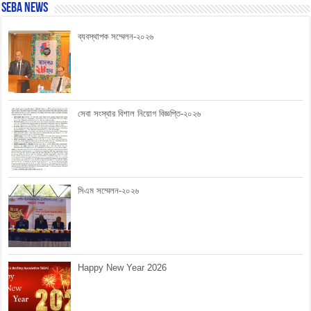
SEBA News
ব্যবস্থাপক সম্মেলন-২০২৬
সেবা সংস্থার বিশাল নিয়োগ বিজ্ঞপ্তি-২০২৬
সিএম সম্মেলন-২০২৬
Happy New Year 2026